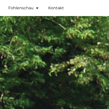
Fohlenschau
Kontakt