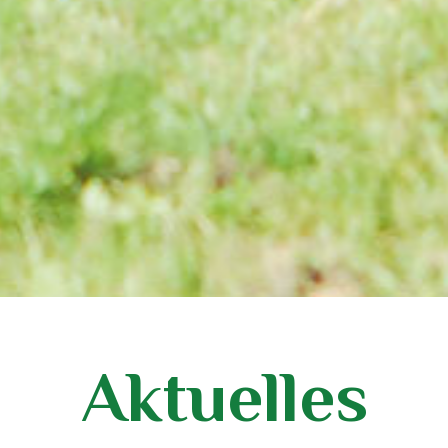
Aktuelles