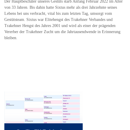
Der Hauptbeschäler unseres Gestüts starb Anfang Februar 2022 im Alter
von 33 Jahren. Bis dahin hatte Sixtus mehr als drei Jahrzehnte seines
Lebens bei uns verbracht, vital bis zum letzten Tag, umsorgt vom
Gestütsteam. Sixtus war Elitehengst des Trakehner Verbandes und
Trakehner Hengst des Jahres 2001 und wird als einer der prägenden
Vererber der Trakehner Zucht um die Jahrtausendwende in Erinnerung
bleiben.