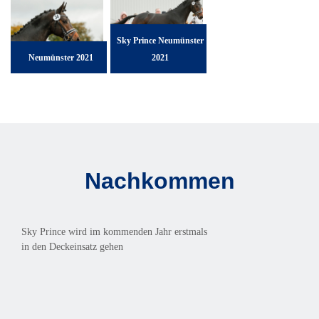
Sky Prince Neumünster
Neumünster 2021
2021
Nachkommen
Sky Prince wird im kommenden Jahr erstmals
in den Deckeinsatz gehen