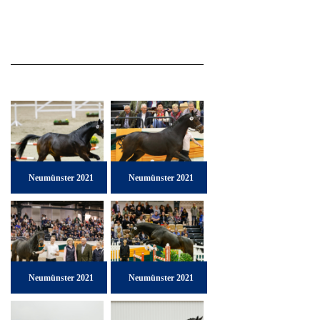
Neumünster 2021
Neumünster 2021
Neumünster 2021
Neumünster 2021