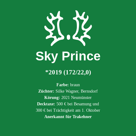
Sky Prince
*2019 (172/22,0)
Farbe:
braun
Züchter:
Silke Wagner, Bernsdorf
Körung:
2021 Neumünster
Decktaxe:
500 € bei Besamung und
300 € bei Trächtigkeit am 1. Oktober
Anerkannt für Trakehner