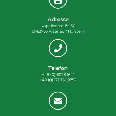
Adresse
Kapellenstraße 30
D-63755 Alzenau / Hörstein
Telefon
+49 (0) 6023 1641
+49 (0) 171 7600752