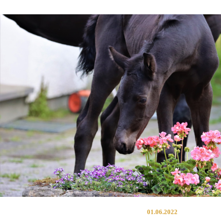
01.06.2022