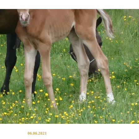
06.06.2021