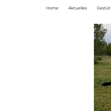
Home
Aktuelles
Gestüt