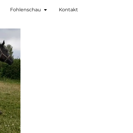
Fohlenschau
Kontakt