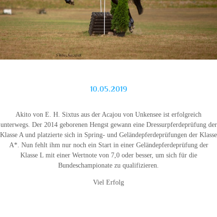
10.05.2019
Akito von E. H. Sixtus aus der Acajou von Unkensee ist erfolgreich
unterwegs. Der 2014 geborenen Hengst gewann eine Dressurpferdeprüfung der
Klasse A und platzierte sich in Spring- und Geländepferdeprüfungen der Klasse
A*. Nun fehlt ihm nur noch ein Start in einer Geländepferdeprüfung der
Klasse L mit einer Wertnote von 7,0 oder besser, um sich für die
Bundeschampionate zu qualifizieren.
Viel Erfolg