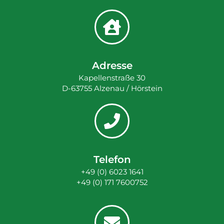
Adresse
Kapellenstraße 30
D-63755 Alzenau / Hörstein
Telefon
+49 (0) 6023 1641
+49 (0) 171 7600752