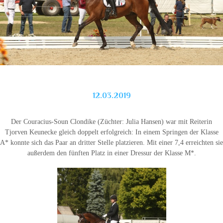
12.03.2019
Der Couracius-Soun Clondike (Züchter: Julia Hansen) war mit Reiterin
Tjorven Keunecke gleich doppelt erfolgreich: In einem Springen der Klasse
A* konnte sich das Paar an dritter Stelle platzieren. Mit einer 7,4 erreichten sie
außerdem den fünften Platz in einer Dressur der Klasse M*.