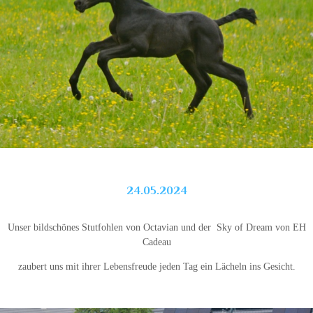
24.05.2024
Unser bildschönes Stutfohlen von Octavian und der Sky of Dream von EH
Cadeau
zaubert uns mit ihrer Lebensfreude jeden Tag ein Lächeln ins Gesicht.