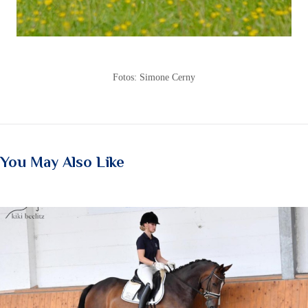
Fotos: Simone Cerny
You May Also Like