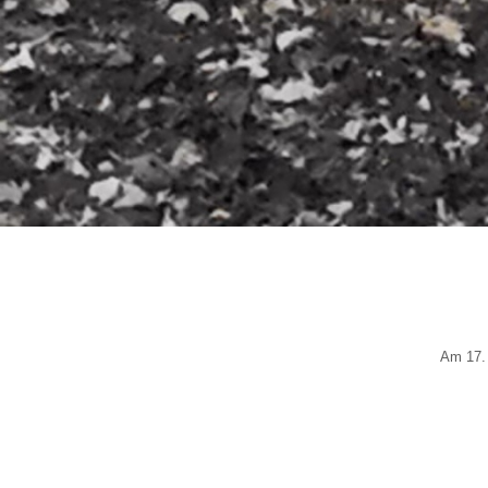
Am 17. 