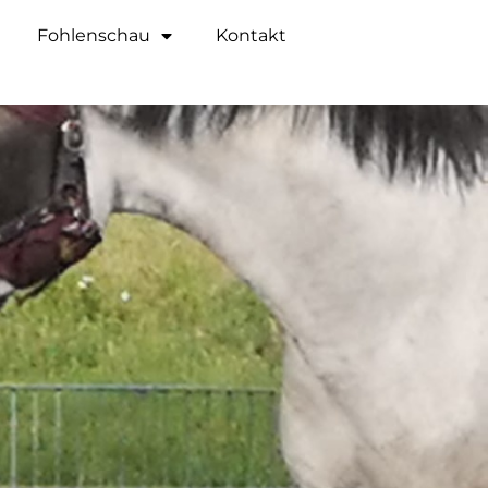
Fohlenschau
Kontakt