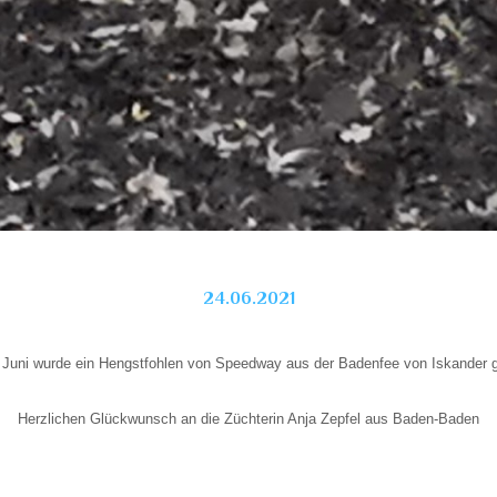
24.06.2021
Juni wurde ein Hengstfohlen von Speedway aus der Badenfee von Iskander 
Herzlichen Glückwunsch an die Züchterin Anja Zepfel aus Baden-Baden