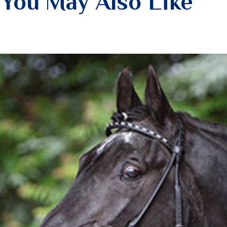
You May Also Like