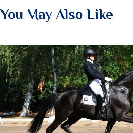
You May Also Like