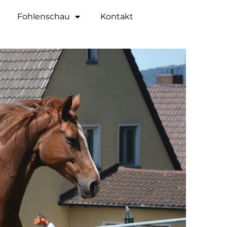
Fohlenschau
Kontakt