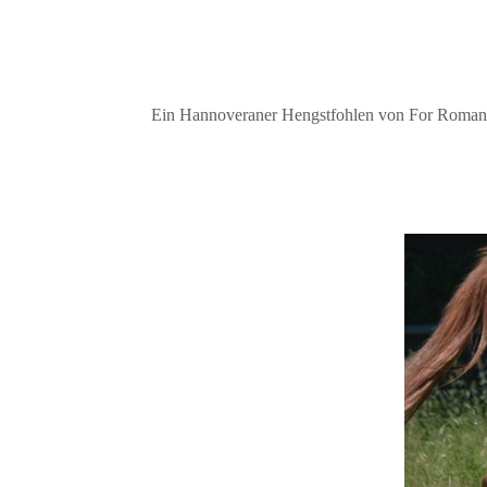
Ein Hannoveraner Hengstfohlen von For Romance 