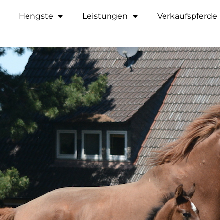
Hengste
Leistungen
Verkaufspferde