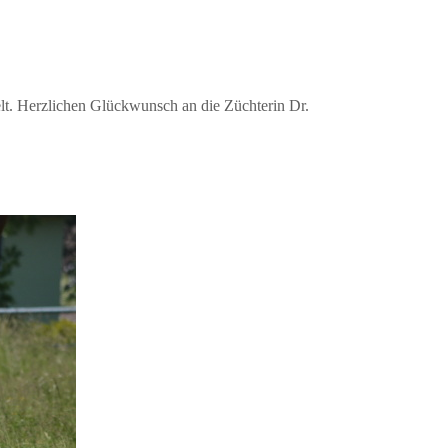
lt. Herzlichen Glückwunsch an die Züchterin Dr.