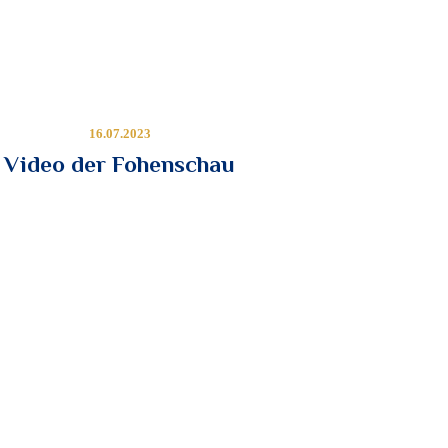
16.07.2023
Video der Fohenschau