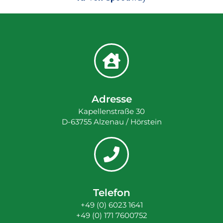
Adresse
Kapellenstraße 30
D-63755 Alzenau / Hörstein
Telefon
+49 (0) 6023 1641
+49 (0) 171 7600752