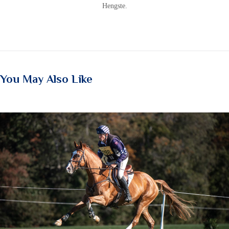
Hengste.
You May Also Like