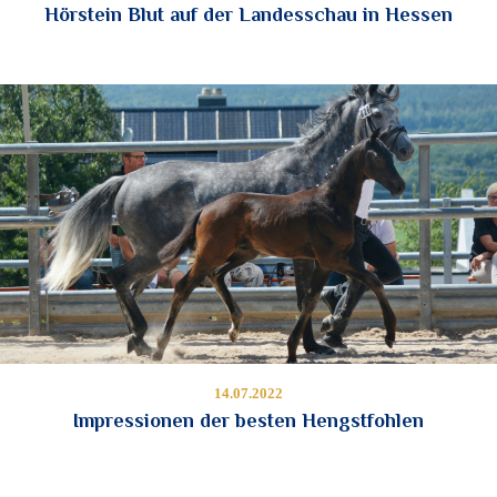
Hörstein Blut auf der Landesschau in Hessen
14.07.2022
Impressionen der besten Hengstfohlen