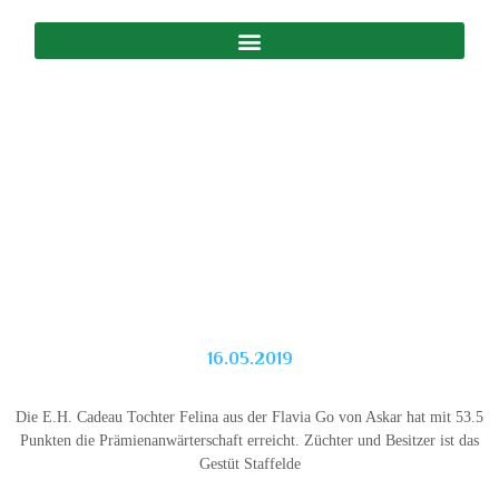
16.05.2019
Die E.H. Cadeau Tochter Felina aus der Flavia Go von Askar hat mit 53.5
Punkten die Prämienanwärterschaft erreicht. Züchter und Besitzer ist das
Gestüt Staffelde