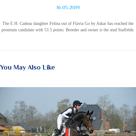
16.05.2019
The E.H.
Cadeau daughter Felina out of Flavia Go by Askar has reached the
premium candidate with 53.5 points.
Breeder and owner is the stud Staffelde.
You May Also Like