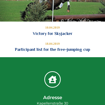
10.04.2019
Victory for Skyjacker
18.04.2019
Participant list for the free-jumping cup
Adresse
Kapellenstraße 30