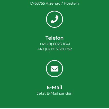
D-63755 Alzenau / Hörstein
Telefon
+49 (0) 6023 1641
+49 (0) 171 7600752
E-Mail
Jetzt E-Mail senden