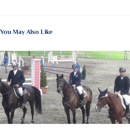
You May Also Like