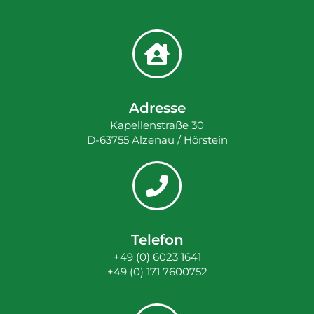
Adresse
Kapellenstraße 30
D-63755 Alzenau / Hörstein
Telefon
+49 (0) 6023 1641
+49 (0) 171 7600752