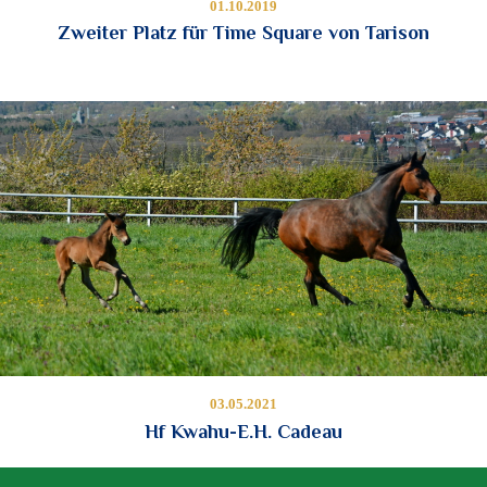
01.10.2019
Zweiter Platz für Time Square von Tarison
03.05.2021
Hf Kwahu-E.H. Cadeau