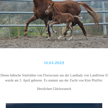
14.04.2022
Dieses hübsche Stutfohlen von Floriscount aus der Landlady von Landfriese II
wurde am 3. April geboren. Es stammt aus der Zucht von Kim Pfeiffer.
Herzlichen Glückwunsch