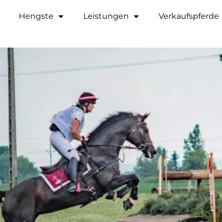
Hengste
Leistungen
Verkaufspferde