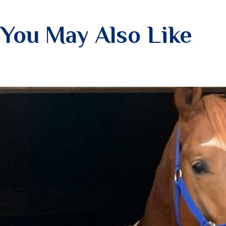
You May Also Like