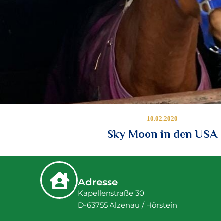
10.02.2020
Sky Moon in den USA
Adresse
Kapellenstraße 30
D-63755 Alzenau / Hörstein