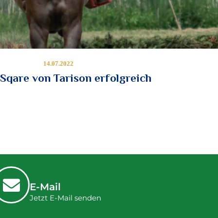
14.07.2022
Sqare von Tarison erfolgreich
E-Mail
Jetzt E-Mail senden