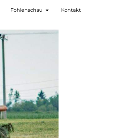
Fohlenschau
Kontakt