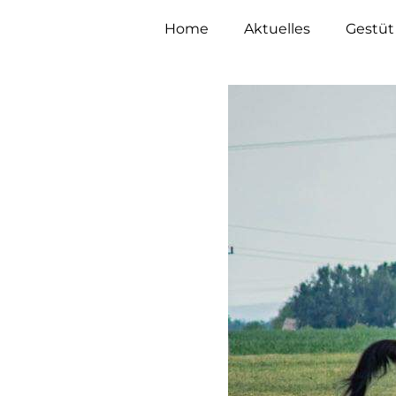
Home
Aktuelles
Gestüt