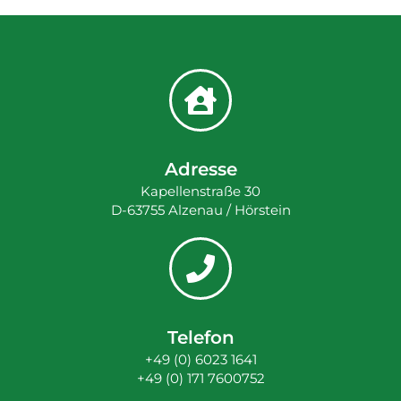
Adresse
Kapellenstraße 30
D-63755 Alzenau / Hörstein
Telefon
+49 (0) 6023 1641
+49 (0) 171 7600752